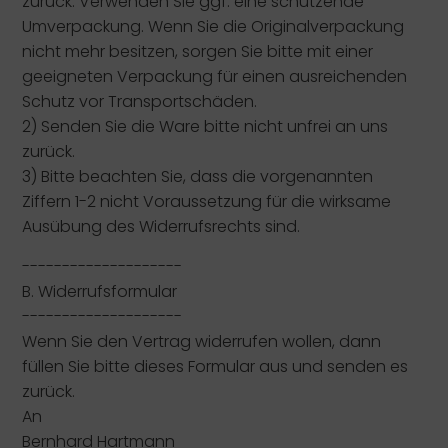
zurück. Verwenden Sie ggf. eine schützende
Umverpackung. Wenn Sie die Originalverpackung
nicht mehr besitzen, sorgen Sie bitte mit einer
geeigneten Verpackung für einen ausreichenden
Schutz vor Transportschäden.
2) Senden Sie die Ware bitte nicht unfrei an uns
zurück.
3) Bitte beachten Sie, dass die vorgenannten
Ziffern 1-2 nicht Voraussetzung für die wirksame
Ausübung des Widerrufsrechts sind.
--------------------
B. Widerrufsformular
--------------------
Wenn Sie den Vertrag widerrufen wollen, dann
füllen Sie bitte dieses Formular aus und senden es
zurück.
An
Bernhard Hartmann