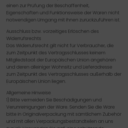
einen zur Prüfung der Beschaffenheit,
Eigenschaften und Funktionsweise der Waren nicht
notwendigen Umgang mit ihnen zurückzuführen ist.
Ausschluss bzw. vorzeitiges Erlöschen des
Widerrufsrechts
Das Widerrufsrecht gilt nicht für Verbraucher, die
zum Zeitpunkt des Vertragsschlusses keinem
Mitgliedstaat der Europäischen Union angehören
und deren alleiniger Wohnsitz und Lieferadresse
zum Zeitpunkt des Vertragsschlusses außerhalb der
Europäischen Union liegen.
Allgemeine Hinweise
1) Bitte vermeiden Sie Beschädigungen und
Verunreinigungen der Ware. Senden Sie die Ware
bitte in Originalverpackung mit sämtlichem Zubehör
und mit allen Verpackungsbestandteilen an uns