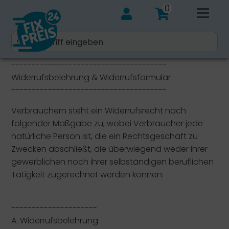
0
--------------------------------------
Widerrufsbelehrung & Widerrufsformular
--------------------------------------
Verbrauchern steht ein Widerrufsrecht nach
folgender Maßgabe zu, wobei Verbraucher jede
natürliche Person ist, die ein Rechtsgeschäft zu
Zwecken abschließt, die überwiegend weder ihrer
gewerblichen noch ihrer selbständigen beruflichen
Tätigkeit zugerechnet werden können:
---------------------
A. Widerrufsbelehrung