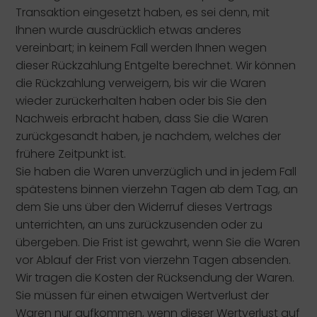
Transaktion eingesetzt haben, es sei denn, mit
Ihnen wurde ausdrücklich etwas anderes
vereinbart; in keinem Fall werden Ihnen wegen
dieser Rückzahlung Entgelte berechnet. Wir können
die Rückzahlung verweigern, bis wir die Waren
wieder zurückerhalten haben oder bis Sie den
Nachweis erbracht haben, dass Sie die Waren
zurückgesandt haben, je nachdem, welches der
frühere Zeitpunkt ist.
Sie haben die Waren unverzüglich und in jedem Fall
spätestens binnen vierzehn Tagen ab dem Tag, an
dem Sie uns über den Widerruf dieses Vertrags
unterrichten, an uns zurückzusenden oder zu
übergeben. Die Frist ist gewahrt, wenn Sie die Waren
vor Ablauf der Frist von vierzehn Tagen absenden.
Wir tragen die Kosten der Rücksendung der Waren.
Sie müssen für einen etwaigen Wertverlust der
Waren nur aufkommen, wenn dieser Wertverlust auf