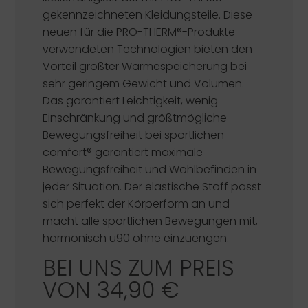
gekennzeichneten Kleidungsteile. Diese
neuen für die PRO-THERM®-Produkte
verwendeten Technologien bieten den
Vorteil größter Wärmespeicherung bei
sehr geringem Gewicht und Volumen.
Das garantiert Leichtigkeit, wenig
Einschränkung und größtmögliche
Bewegungsfreiheit bei sportlichen
comfort®
garantiert maximale
Bewegungsfreiheit und Wohlbefinden in
jeder Situation. Der elastische Stoff passt
sich perfekt der Körperform an und
macht alle sportlichen Bewegungen mit,
harmonisch u90 ohne einzuengen.
BEI UNS ZUM PREIS
VON 34,90 €