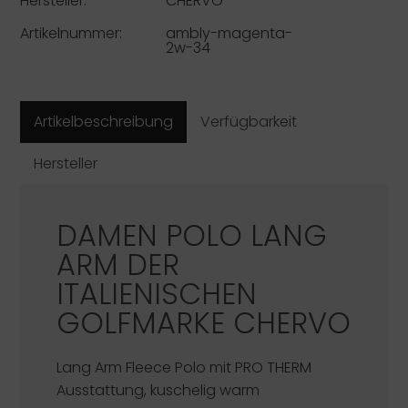
Hersteller:
CHERVO
Artikelnummer:
ambly-magenta-
2w-34
Artikelbeschreibung
Verfügbarkeit
Hersteller
DAMEN POLO LANG
ARM DER
ITALIENISCHEN
GOLFMARKE
CHERVO
Lang Arm Fleece Polo mit PRO THERM
Ausstattung, kuschelig warm