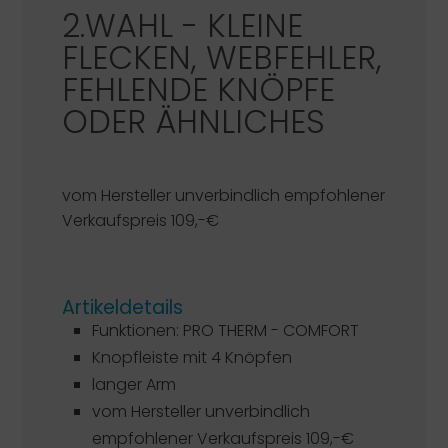
2.WAHL - KLEINE
FLECKEN, WEBFEHLER,
FEHLENDE KNÖPFE
ODER ÄHNLICHES
vom Hersteller unverbindlich empfohlener
Verkaufspreis 109,-€
Artikeldetails
Funktionen: PRO THERM - COMFORT
Knopfleiste mit 4 Knöpfen
langer Arm
vom Hersteller unverbindlich
empfohlener Verkaufspreis 109,-€