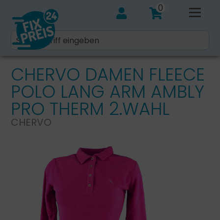
0
CHERVO DAMEN FLEECE
POLO LANG ARM AMBLY
PRO THERM 2.WAHL
CHERVO