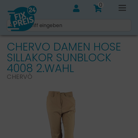
0
CHERVO DAMEN HOSE
SILLAKOR SUNBLOCK
4008 2.WAHL
CHERVÒ