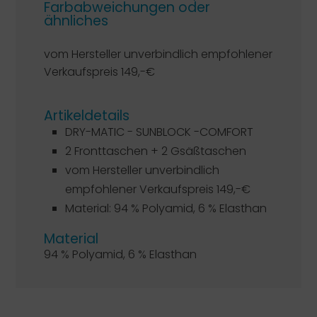
Farbabweichungen oder
ähnliches
vom Hersteller unverbindlich empfohlener
Verkaufspreis 149,-€
Artikeldetails
DRY-MATIC - SUNBLOCK -COMFORT
2 Fronttaschen + 2 Gsäßtaschen
vom Hersteller unverbindlich
empfohlener Verkaufspreis 149,-€
Material: 94 % Polyamid, 6 % Elasthan
Material
94 % Polyamid, 6 % Elasthan