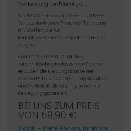
Verdunstung von Feuchtigkeit.
SUNBLOCK -
Besserer UV-A- und UV-B-
Schutz dank eines Filters auf Titanbasis
mit Stoffen, die für
Feuchtigkeitsmanagement und Frische
sorgen.
comfort®
- Gefertigt mit den
fortschrittlichsten elastischen Fasern,
erlauben die Kleidungsstücke der
Comfort®-Linie höchsten Tragekomfort
und Flexibilität, die uneingeschränkte
Bewegung garantiert.
BEI UNS ZUM PREIS
VON 59,90 €
2.Wahl - kleine Flecken, minimale