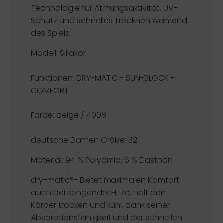
Technologie für Atmungsaktivität, UV-
Schutz und schnelles Trocknen während
des Spiels.
Modell: Sillakor
Funktionen:
DRY-MATIC - SUN-BLOCK -
COMFORT
Farbe: beige / 4008
deutsche Damen Größe: 32
Material: 94 % Polyamid, 6 % Elasthan
dry-matic®-
Bietet maximalen Komfort
auch bei sengender Hitze, hält den
Körper trocken und kühl, dank seiner
Absorptionsfähigkeit und der schnellen