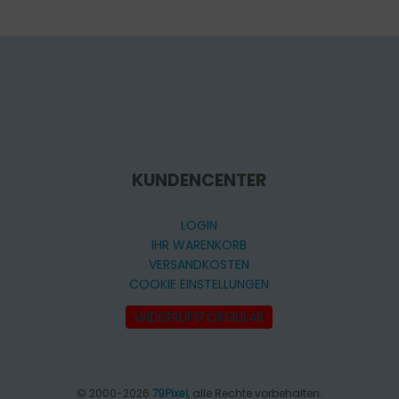
KUNDENCENTER
LOGIN
IHR WARENKORB
VERSANDKOSTEN
COOKIE EINSTELLUNGEN
WIDERRUFSFORMULAR
© 2000-2026
79Pixel
, alle Rechte vorbehalten.