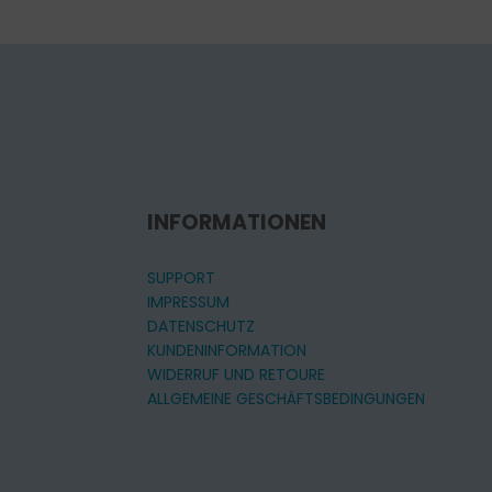
INFORMATIONEN
SUPPORT
IMPRESSUM
DATENSCHUTZ
KUNDENINFORMATION
WIDERRUF UND RETOURE
ALLGEMEINE GESCHÄFTSBEDINGUNGEN