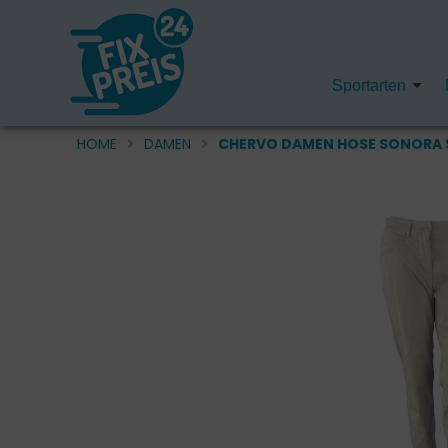
Sportarten
HOME
DAMEN
CHERVO DAMEN HOSE SONORA S