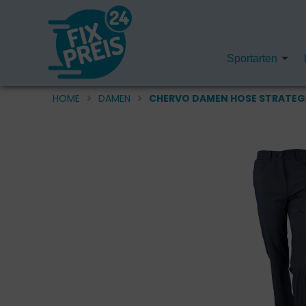
Sportarten
HOME
DAMEN
CHERVO DAMEN HOSE STRATEGA