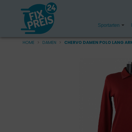
Sportarten
HOME
DAMEN
CHERVO DAMEN POLO LANG AR