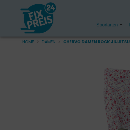
Sportarten
HOME
DAMEN
CHERVO DAMEN ROCK JIUJITSU