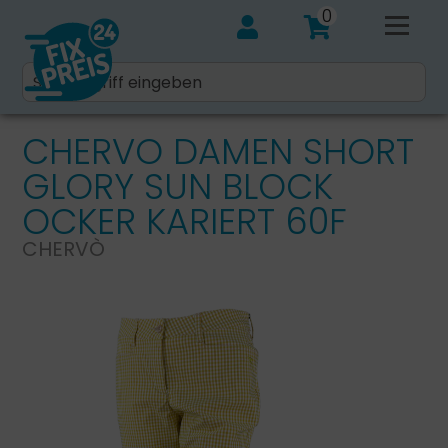
0
CHERVO DAMEN SHORT
GLORY SUN BLOCK
OCKER KARIERT 60F
CHERVÒ