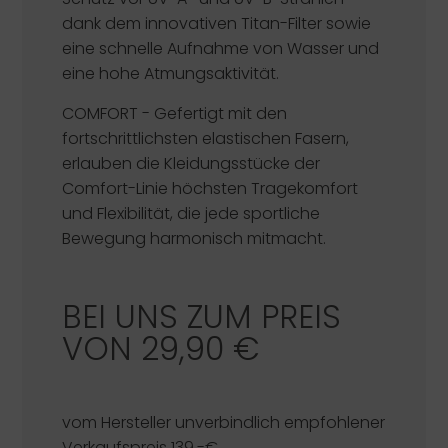
dank dem innovativen Titan-Filter sowie
eine schnelle Aufnahme von Wasser und
eine hohe Atmungsaktivität.
COMFORT
- Gefertigt mit den
fortschrittlichsten elastischen Fasern,
erlauben die Kleidungsstücke der
Comfort-Linie höchsten Tragekomfort
und Flexibilität, die jede sportliche
Bewegung harmonisch mitmacht.
BEI UNS ZUM PREIS
VON 29,90 €
vom Hersteller unverbindlich empfohlener
Verkaufspreis 139,-€