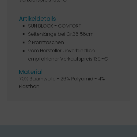
Artikeldetails
SUN BLOCK - COMFORT
Seitenlänge bei Gr.36 56cm
2 Fronttaschen
vom Hersteller unverbindlich
empfohlener Verkaufspreis 139,-€
Material
70% Baumwolle - 26% Polyamid - 4%
Elasthan