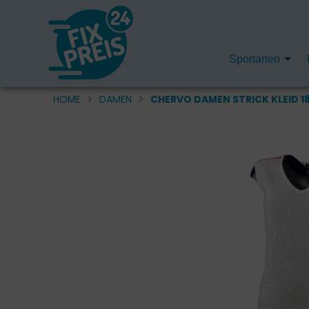
Sportarten
HOME
DAMEN
CHERVO DAMEN STRICK KLEID 1