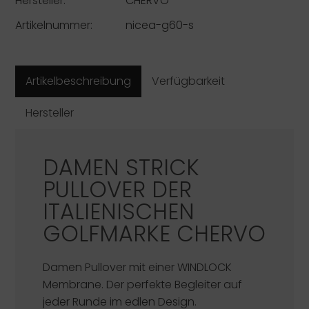
Hersteller:
CHERVO
Artikelnummer:
nicea-g60-s
Artikelbeschreibung
Verfügbarkeit
Hersteller
DAMEN STRICK
PULLOVER DER
ITALIENISCHEN
GOLFMARKE
CHERVO
Damen Pullover mit einer WINDLOCK
Membrane. Der perfekte Begleiter auf
jeder Runde im edlen Design.