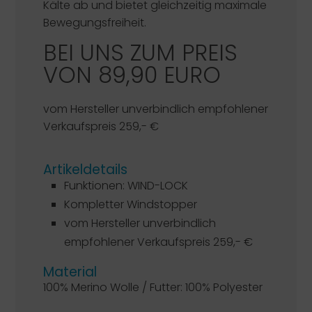
Kälte ab und bietet gleichzeitig maximale
Bewegungsfreiheit.
BEI UNS ZUM PREIS
VON 89,90 EURO
vom Hersteller unverbindlich empfohlener
Verkaufspreis 259,- €
Artikeldetails
Funktionen: WIND-LOCK
Kompletter Windstopper
vom Hersteller unverbindlich
empfohlener Verkaufspreis 259,- €
Material
100% Merino Wolle / Futter: 100% Polyester