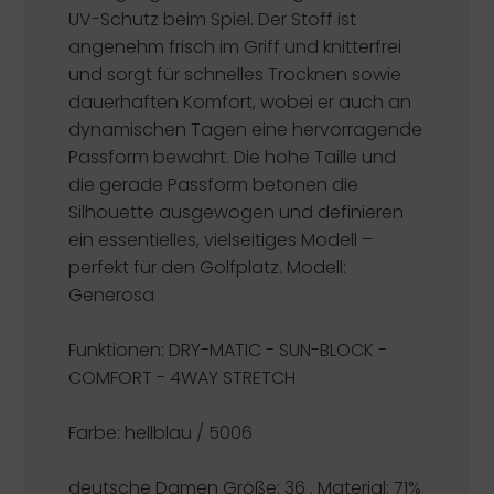
UV-Schutz beim Spiel. Der Stoff ist
angenehm frisch im Griff und knitterfrei
und sorgt für schnelles Trocknen sowie
dauerhaften Komfort, wobei er auch an
dynamischen Tagen eine hervorragende
Passform bewahrt. Die hohe Taille und
die gerade Passform betonen die
Silhouette ausgewogen und definieren
ein essentielles, vielseitiges Modell –
perfekt für den Golfplatz. Modell:
Generosa
Funktionen:
DRY-MATIC - SUN-BLOCK -
COMFORT - 4WAY STRETCH
Farbe: hellblau / 5006
deutsche Damen Größe: 36 . Material: 71%