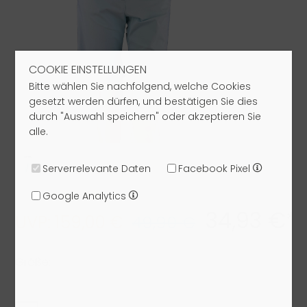
COOKIE EINSTELLUNGEN
Bitte wählen Sie nachfolgend, welche Cookies
gesetzt werden dürfen, und bestätigen Sie dies
durch "Auswahl speichern" oder akzeptieren Sie
alle.
Serverrelevante Daten
Facebook Pixel
Google Analytics
34,93 €*
UVP: 159,00 €
49,90 €
Größe: