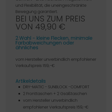
und Flexibilität, die uneingeschränkte
Bewegung garantiert.
BEI UNS ZUM PREIS
VON 49,90 €
2.Wahl - kleine Flecken, minimale
Farbabweichungen oder
ähnliches
vom Hersteller unverbindlich empfohlener
Verkaufspreis 159,-€
Artikeldetails
DRY-MATIC - SUNBLOCK -COMFORT
2 Fronttaschen + 2 Gsäßtaschen
vom Hersteller unverbindlich
empfohlener Verkaufspreis 159,-€