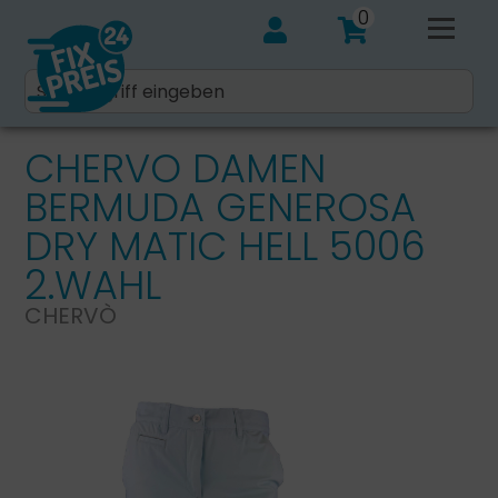
0
CHERVO DAMEN
BERMUDA GENEROSA
DRY MATIC HELL 5006
2.WAHL
CHERVÒ