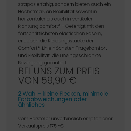
strapazierfähig, sondern bieten auch ein
Höchstmaß an Flexibilität sowohl in
horizontaler als auch in vertikaler
Richtung
comfort®
- Gefertigt mit den
fortschrittlichsten elastischen Fasern,
erlauben die Kleidungsstücke der
Comfort®-Linie höchsten Tragekomfort
und Flexibilität, die uneingeschränkte
Bewegung garantiert.
BEI UNS ZUM PREIS
VON 59,90 €
2.Wahl - kleine Flecken, minimale
Farbabweichungen oder
ähnliches
vom Hersteller unverbindlich empfohlener
Verkaufspreis 175,-€