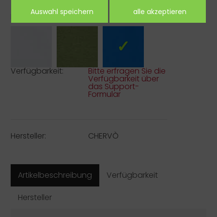
Farbe:
Verfügbarkeit:
Bitte erfragen Sie die
Verfügbarkeit über
das Support-
Formular
Hersteller:
CHERVÒ
Artikelbeschreibung
Verfügbarkeit
Hersteller