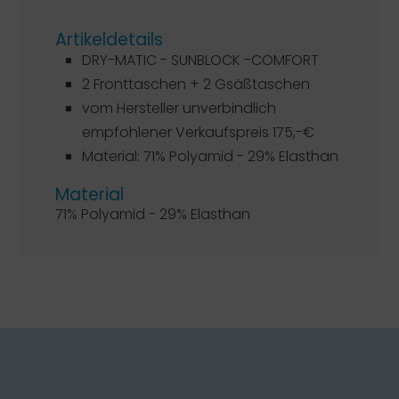
Artikeldetails
DRY-MATIC - SUNBLOCK -COMFORT
2 Fronttaschen + 2 Gsäßtaschen
vom Hersteller unverbindlich
empfohlener Verkaufspreis 175,-€
Material: 71% Polyamid - 29% Elasthan
Material
71% Polyamid - 29% Elasthan