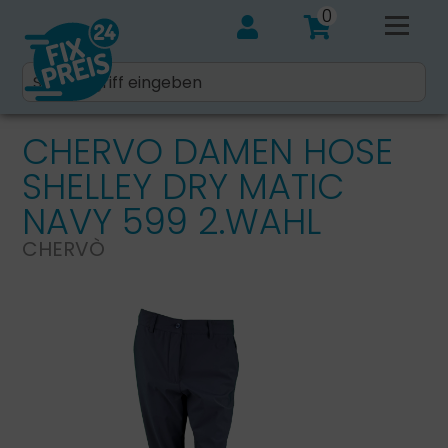
0
CHERVO DAMEN HOSE
SHELLEY DRY MATIC
NAVY 599 2.WAHL
CHERVÒ