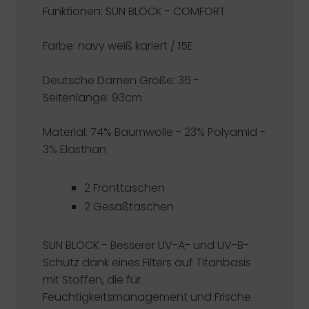
Funktionen:
SUN BLOCK - COMFORT
Farbe: navy weiß kariert / 15E
Deutsche Damen Größe: 36 -
Seitenlänge: 93cm
Material: 74% Baumwolle - 23% Polyamid -
3% Elasthan
2 Fronttaschen
2 Gesäßtaschen
SUN BLOCK - Besserer UV-A- und UV-B-
Schutz dank eines Filters auf Titanbasis
mit Stoffen, die für
Feuchtigkeitsmanagement und Frische