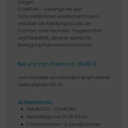
sorgen.
COMFORT - Gefertigt mit den
fortschrittlichsten elastischen Fasern,
erlauben die Kleidungsstücke der
Comfort-Linie höchsten Tragekomfort
und Flexibilität, die jede sportliche
Bewegung harmonisch mitmacht.
Bei uns zum Preis von 39,90 €
vom Hersteller unverbindlich empfohlener
Verkaufspreis 159,-€
Artikeldetails
SUN BLOCK - COMFORT
Seitenlänge bei Gr.36 93cm
2 Fronttaschen - 2 Gesäßtaschen