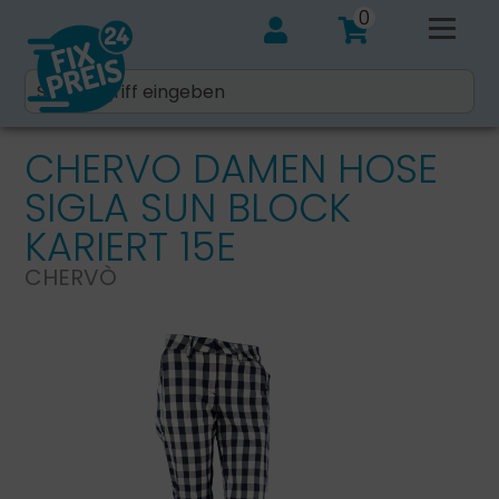
0
CHERVO DAMEN HOSE
SIGLA SUN BLOCK
KARIERT 15E
CHERVÒ