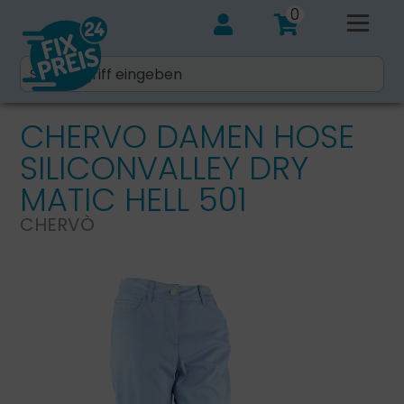
0
CHERVO DAMEN HOSE
SILICONVALLEY DRY
MATIC HELL 501
CHERVÒ