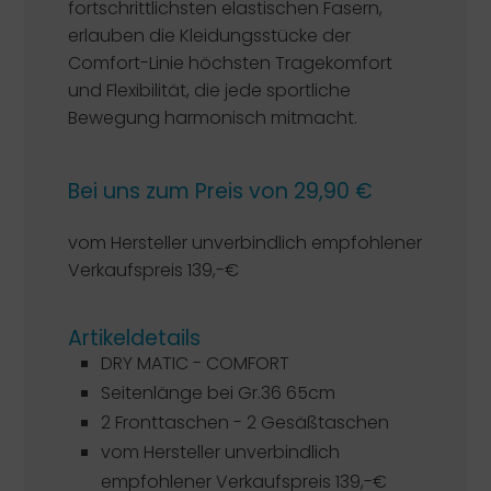
fortschrittlichsten elastischen Fasern,
erlauben die Kleidungsstücke der
Comfort-Linie höchsten Tragekomfort
und Flexibilität, die jede sportliche
Bewegung harmonisch mitmacht.
Bei uns zum Preis von 29,90 €
vom Hersteller unverbindlich empfohlener
Verkaufspreis 139,-€
Artikeldetails
DRY MATIC - COMFORT
Seitenlänge bei Gr.36 65cm
2 Fronttaschen - 2 Gesäßtaschen
vom Hersteller unverbindlich
empfohlener Verkaufspreis 139,-€