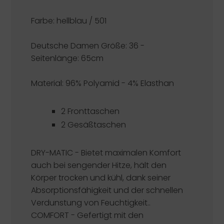
Farbe: hellblau / 501
Deutsche Damen Größe: 36 -
Seitenlänge: 65cm
Material: 96% Polyamid - 4% Elasthan
2 Fronttaschen
2 Gesäßtaschen
DRY-MATIC - Bietet maximalen Komfort
auch bei sengender Hitze, hält den
Körper trocken und kühl, dank seiner
Absorptionsfähigkeit und der schnellen
Verdunstung von Feuchtigkeit..
COMFORT - Gefertigt mit den