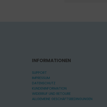
INFORMATIONEN
SUPPORT
IMPRESSUM
DATENSCHUTZ
KUNDENINFORMATION
WIDERRUF UND RETOURE
ALLGEMEINE GESCHÄFTSBEDINGUNGEN