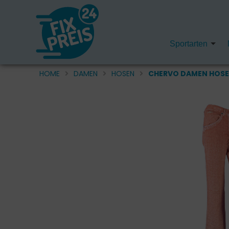
Sportarten
HOME
DAMEN
HOSEN
CHERVO DAMEN HOSE