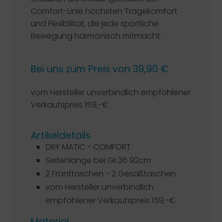
Comfort-Linie höchsten Tragekomfort
und Flexibilität, die jede sportliche
Bewegung harmonisch mitmacht.
Bei uns zum Preis von 39,90 €
vom Hersteller unverbindlich empfohlener
Verkaufspreis 159,-€
Artikeldetails
DRY MATIC - COMFORT
Seitenlänge bei Gr.36 92cm
2 Fronttaschen - 2 Gesäßtaschen
vom Hersteller unverbindlich
empfohlener Verkaufspreis 159,-€
Material