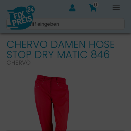
0
CHERVO DAMEN HOSE
STOP DRY MATIC 846
CHERVÒ