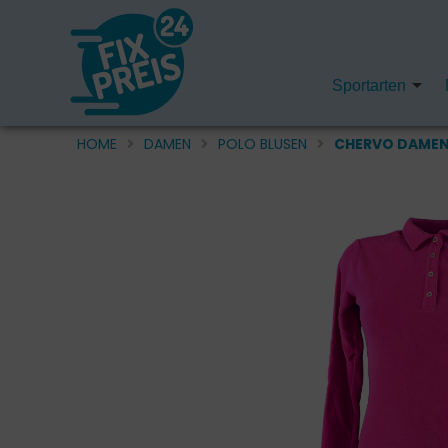
Sportarten
HOME
DAMEN
POLO BLUSEN
CHERVO DAMEN