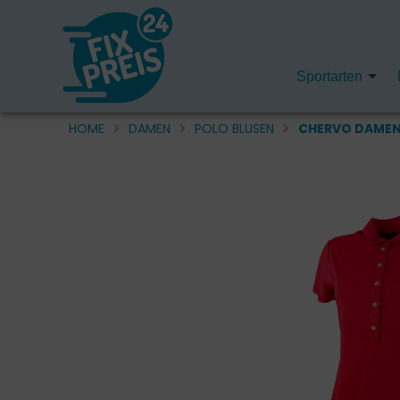
Sportarten
HOME
DAMEN
POLO BLUSEN
CHERVO DAMEN