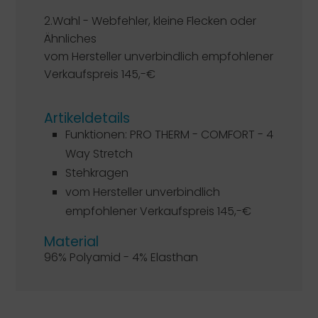
2.Wahl - Webfehler, kleine Flecken oder
Ähnliches
vom Hersteller unverbindlich empfohlener
Verkaufspreis 145,-€
Artikeldetails
Funktionen: PRO THERM - COMFORT - 4
Way Stretch
Stehkragen
vom Hersteller unverbindlich
empfohlener Verkaufspreis 145,-€
Material
96% Polyamid - 4% Elasthan