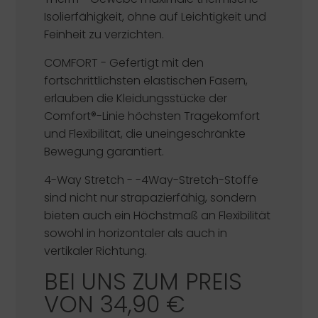
Isolierfähigkeit, ohne auf Leichtigkeit und
Feinheit zu verzichten.
COMFORT -
Gefertigt mit den
fortschrittlichsten elastischen Fasern,
erlauben die Kleidungsstücke der
Comfort®-Linie höchsten Tragekomfort
und Flexibilität, die uneingeschränkte
Bewegung garantiert.
4-Way Stretch
- -4Way-Stretch-Stoffe
sind nicht nur strapazierfähig, sondern
bieten auch ein Höchstmaß an Flexibilität
sowohl in horizontaler als auch in
vertikaler Richtung.
BEI UNS ZUM PREIS
VON 34,90 €