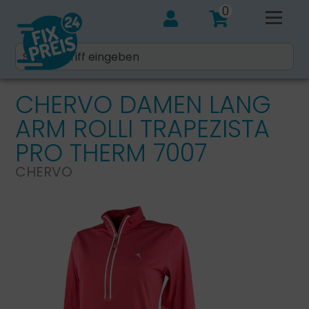
0
CHERVO DAMEN LANG
ARM ROLLI TRAPEZISTA
PRO THERM 7007
CHERVO