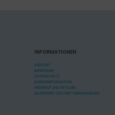
INFORMATIONEN
SUPPORT
IMPRESSUM
DATENSCHUTZ
KUNDENINFORMATION
WIDERRUF UND RETOURE
ALLGEMEINE GESCHÄFTSBEDINGUNGEN