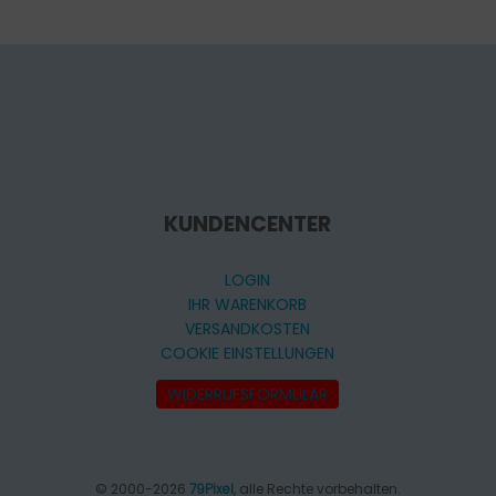
KUNDENCENTER
LOGIN
IHR WARENKORB
VERSANDKOSTEN
COOKIE EINSTELLUNGEN
WIDERRUFSFORMULAR
© 2000-2026
79Pixel
, alle Rechte vorbehalten.