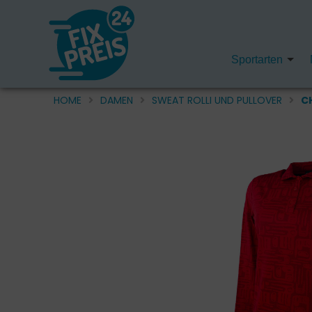
Sportarten
HOME
DAMEN
SWEAT ROLLI UND PULLOVER
C