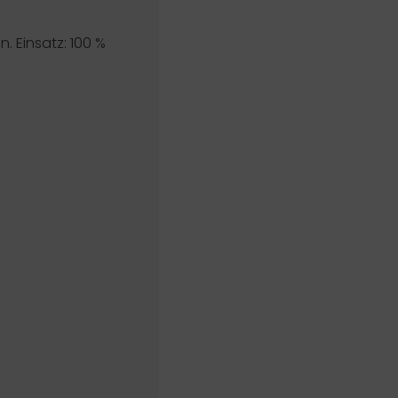
. Einsatz: 100 %