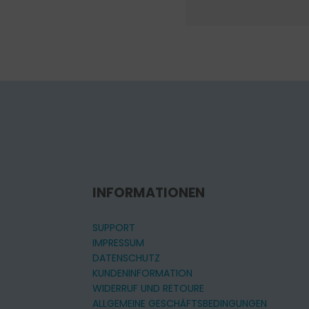
INFORMATIONEN
SUPPORT
IMPRESSUM
DATENSCHUTZ
KUNDENINFORMATION
WIDERRUF UND RETOURE
ALLGEMEINE GESCHÄFTSBEDINGUNGEN