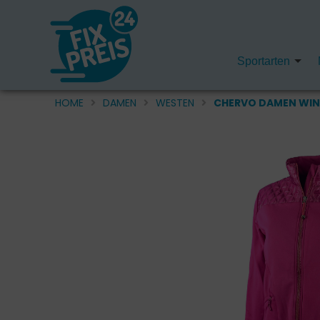
Sportarten
HOME
DAMEN
WESTEN
CHERVO DAMEN WIN