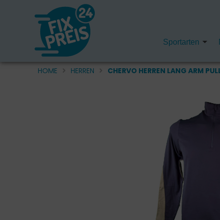
Sportarten
HOME
HERREN
CHERVO HERREN LANG ARM PULL