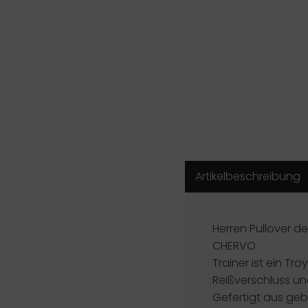
Artikelbeschreibung
Herren Pullover de
CHERVO
Trainer ist ein Tr
Reißverschluss u
Gefertigt aus geb