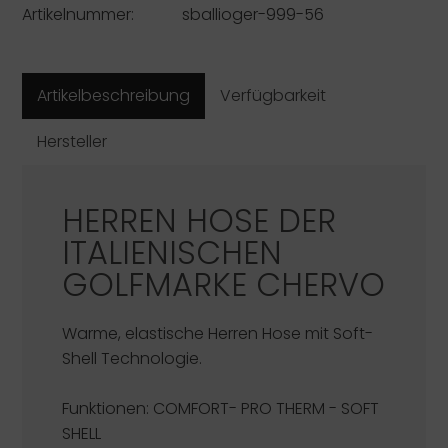
Artikelnummer:
sballioger-999-56
Artikelbeschreibung
Verfügbarkeit
Hersteller
HERREN HOSE DER
ITALIENISCHEN
GOLFMARKE
CHERVO
Warme, elastische Herren Hose mit Soft-
Shell Technologie.
Funktionen:
COMFORT- PRO THERM - SOFT
SHELL