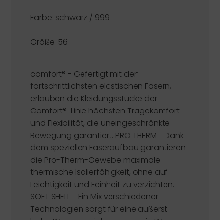
Farbe: schwarz / 999
Größe: 56
comfort®
- Gefertigt mit den
fortschrittlichsten elastischen Fasern,
erlauben die Kleidungsstücke der
Comfort®-Linie höchsten Tragekomfort
und Flexibilität, die uneingeschränkte
Bewegung garantiert.
PRO THERM
- Dank
dem speziellen Faseraufbau garantieren
die Pro-Therm-Gewebe maximale
thermische Isolierfähigkeit, ohne auf
Leichtigkeit und Feinheit zu verzichten.
SOFT SHELL
- Ein Mix verschiedener
Technologien sorgt für eine äußerst