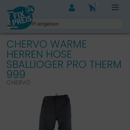
0
CHERVO WARME
HERREN HOSE
SBALLIOGER PRO THERM
999
CHERVÒ