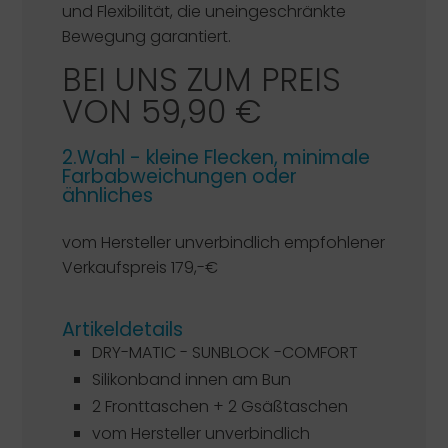
und Flexibilität, die uneingeschränkte
Bewegung garantiert.
BEI UNS ZUM PREIS
VON 59,90 €
2.Wahl - kleine Flecken, minimale
Farbabweichungen oder
ähnliches
vom Hersteller unverbindlich empfohlener
Verkaufspreis 179,-€
Artikeldetails
DRY-MATIC - SUNBLOCK -COMFORT
Silikonband innen am Bun
2 Fronttaschen + 2 Gsäßtaschen
vom Hersteller unverbindlich