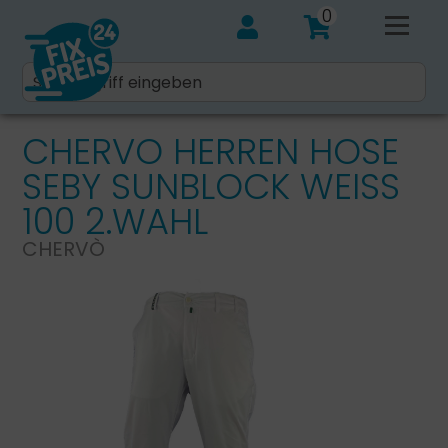
0
CHERVO HERREN HOSE
SEBY SUNBLOCK WEISS 1
00 2.WAHL
CHERVÒ