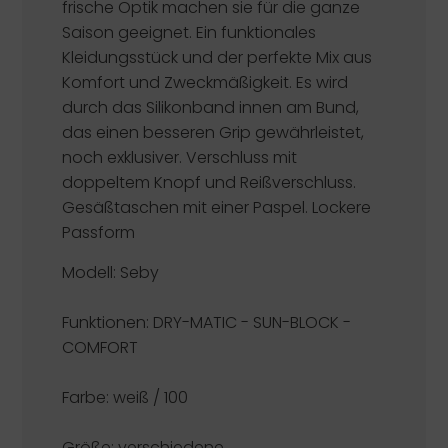
frische Optik machen sie für die ganze
Saison geeignet. Ein funktionales
Kleidungsstück und der perfekte Mix aus
Komfort und Zweckmäßigkeit. Es wird
durch das Silikonband innen am Bund,
das einen besseren Grip gewährleistet,
noch exklusiver. Verschluss mit
doppeltem Knopf und Reißverschluss.
Gesäßtaschen mit einer Paspel. Lockere
Passform
Modell: Seby
Funktionen:
DRY-MATIC - SUN-BLOCK -
COMFORT
Farbe: weiß / 100
Größe: verschiedene