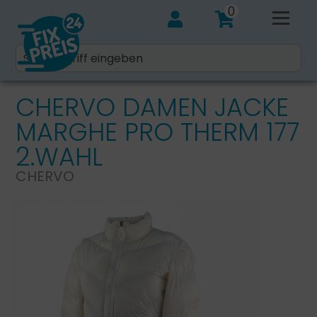
0
CHERVO DAMEN JACKE
MARGHE PRO THERM 177
2.WAHL
CHERVO