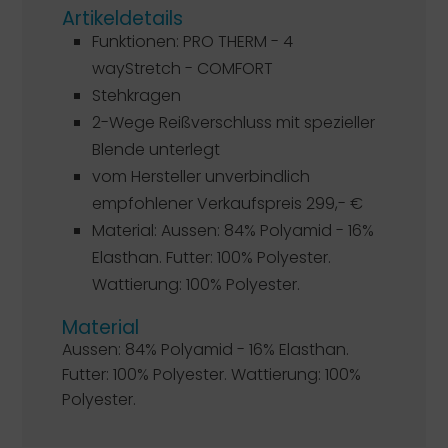
Artikeldetails
Funktionen: PRO THERM - 4
wayStretch - COMFORT
Stehkragen
2-Wege Reißverschluss mit spezieller
Blende unterlegt
vom Hersteller unverbindlich
empfohlener Verkaufspreis 299,- €
Material: Aussen: 84% Polyamid - 16%
Elasthan. Futter: 100% Polyester.
Wattierung: 100% Polyester.
Material
Aussen: 84% Polyamid - 16% Elasthan.
Futter: 100% Polyester. Wattierung: 100%
Polyester.