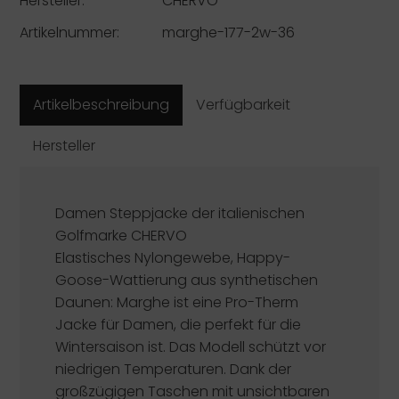
Hersteller:
CHERVO
Artikelnummer:
marghe-177-2w-36
Artikelbeschreibung
Verfügbarkeit
Hersteller
Damen Steppjacke der italienischen
Golfmarke
CHERVO
Elastisches Nylongewebe, Happy-
Goose-Wattierung aus synthetischen
Daunen: Marghe ist eine Pro-Therm
Jacke für Damen, die perfekt für die
Wintersaison ist. Das Modell schützt vor
niedrigen Temperaturen. Dank der
großzügigen Taschen mit unsichtbaren